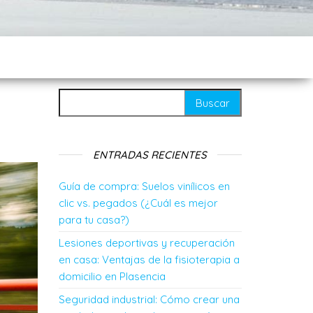
Buscar:
ENTRADAS RECIENTES
Guía de compra: Suelos vinílicos en
clic vs. pegados (¿Cuál es mejor
para tu casa?)
Lesiones deportivas y recuperación
en casa: Ventajas de la fisioterapia a
domicilio en Plasencia
Seguridad industrial: Cómo crear una