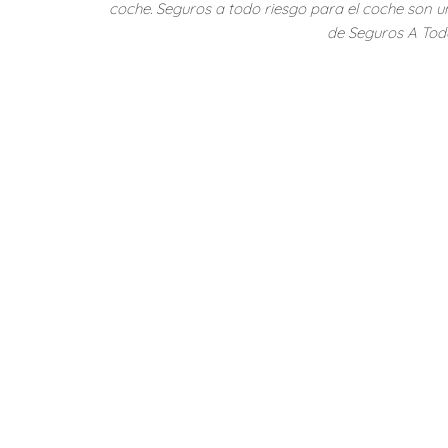
coche. Seguros a todo riesgo para el coche son un
de Seguros A Todo