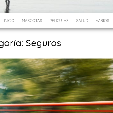
INICIO
MASCOTAS
PELICULAS
SALUD
VARIOS
goría: Seguros