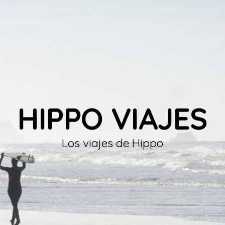
HIPPO VIAJES
Los viajes de Hippo