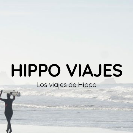
HIPPO VIAJES
Los viajes de Hippo