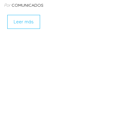
Por
COMUNICADOS
Leer más