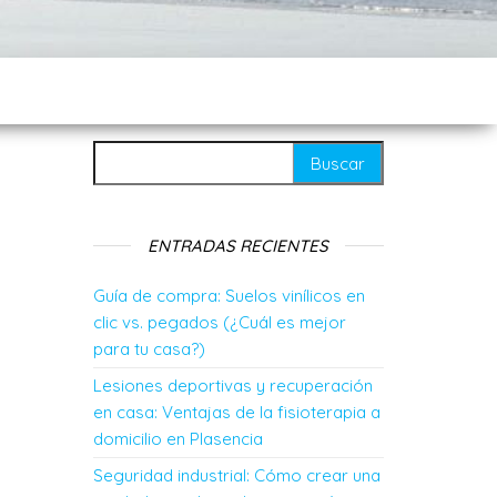
Buscar:
ENTRADAS RECIENTES
Guía de compra: Suelos vinílicos en
clic vs. pegados (¿Cuál es mejor
para tu casa?)
Lesiones deportivas y recuperación
en casa: Ventajas de la fisioterapia a
domicilio en Plasencia
Seguridad industrial: Cómo crear una