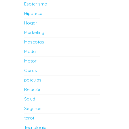
Esoterismo
Hipoteca
Hogar
Marketing
Mascotas
Moda
Motor
Obras
peliculas
Relación
Salud
Seguros
tarot
Tecnologia