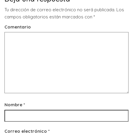
Tu dirección de correo electrónico no será publicada.
Los
campos obligatorios están marcados con
*
Comentario
Nombre
*
Correo electrónico
*