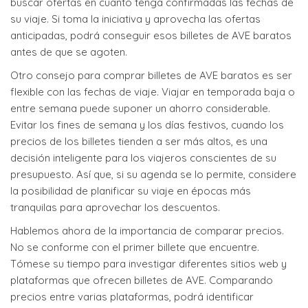
buscar ofertas en cuanto tenga confirmadas las fechas de
su viaje. Si toma la iniciativa y aprovecha las ofertas
anticipadas, podrá conseguir esos billetes de AVE baratos
antes de que se agoten.
Otro consejo para comprar billetes de AVE baratos es ser
flexible con las fechas de viaje. Viajar en temporada baja o
entre semana puede suponer un ahorro considerable.
Evitar los fines de semana y los días festivos, cuando los
precios de los billetes tienden a ser más altos, es una
decisión inteligente para los viajeros conscientes de su
presupuesto. Así que, si su agenda se lo permite, considere
la posibilidad de planificar su viaje en épocas más
tranquilas para aprovechar los descuentos.
Hablemos ahora de la importancia de comparar precios.
No se conforme con el primer billete que encuentre.
Tómese su tiempo para investigar diferentes sitios web y
plataformas que ofrecen billetes de AVE. Comparando
precios entre varias plataformas, podrá identificar