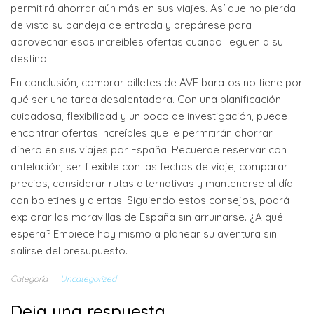
permitirá ahorrar aún más en sus viajes. Así que no pierda
de vista su bandeja de entrada y prepárese para
aprovechar esas increíbles ofertas cuando lleguen a su
destino.
En conclusión, comprar billetes de AVE baratos no tiene por
qué ser una tarea desalentadora. Con una planificación
cuidadosa, flexibilidad y un poco de investigación, puede
encontrar ofertas increíbles que le permitirán ahorrar
dinero en sus viajes por España. Recuerde reservar con
antelación, ser flexible con las fechas de viaje, comparar
precios, considerar rutas alternativas y mantenerse al día
con boletines y alertas. Siguiendo estos consejos, podrá
explorar las maravillas de España sin arruinarse. ¿A qué
espera? Empiece hoy mismo a planear su aventura sin
salirse del presupuesto.
Categoría
Uncategorized
Deja una respuesta