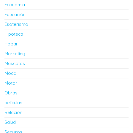
Economía
Educación
Esoterismo
Hipoteca
Hogar
Marketing
Mascotas
Moda
Motor
Obras
peliculas
Relación
Salud
Seguros