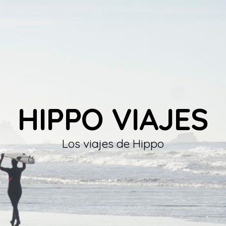
HIPPO VIAJES
Los viajes de Hippo