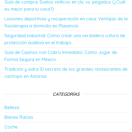
Guía de compra: Suelos vinílicos en clic vs. pegados (¿Cuál
es mejor para tu casa?)
Lesiones deportivas y recuperación en casa: Ventajas de la
fisioterapia a domicilio en Plasencia
Seguridad industrial: Cómo crear una verdadera cultura de
protección auditiva en el trabajo
Guía de Casinos con Cobro Inmediato: Cómo Jugar de
Forma Segura en México
Tradición y sidra: El secreto de los grandes restaurantes de
cachopo en Asturias
CATEGORÍAS
Belleza
Bienes Raices
Coche