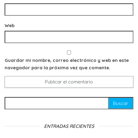
Web
Guardar mi nombre, correo electrónico y web en este
navegador para la próxima vez que comente.
Buscar:
ENTRADAS RECIENTES