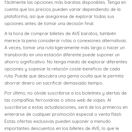
fácilmente las opciones más baratas disponibles. Tenga en
cuenta que los precios pueden variar dependiendo de la
plataforma, así que asegúrese de explorar todas sus
opciones antes de tomar una decisión final.
A la hora de comprar billetes de AVE baratos, también
merece la pena considerar rutas o conexiones alternativas.
A veces, tomar una ruta ligeramente más larga o hacer un
transbordo en una estación diferente puede suponer un
ahorro significativo. No tenga miedo de explorar diferentes
opciones y sopesar la relación coste-beneficio de cada
ruta. Puede que descubra una gema oculta que le permita
ahorrar dinero sin sacrificar demasiado tiempo.
Por último, no olvide suscribirse a los boletines y alertas de
las compañías ferroviarias o sitios web de viajes. Al
suscribirse a estas actualizaciones, será de los primeros en
enterarse de cualquier promoción especial o venta flash.
Estas ofertas exclusivas pueden suponer a menudo
importantes descuentos en los billetes de AVE, lo que le