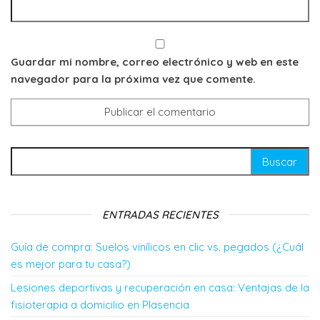
Guardar mi nombre, correo electrónico y web en este
navegador para la próxima vez que comente.
Buscar:
ENTRADAS RECIENTES
Guía de compra: Suelos vinílicos en clic vs. pegados (¿Cuál
es mejor para tu casa?)
Lesiones deportivas y recuperación en casa: Ventajas de la
fisioterapia a domicilio en Plasencia