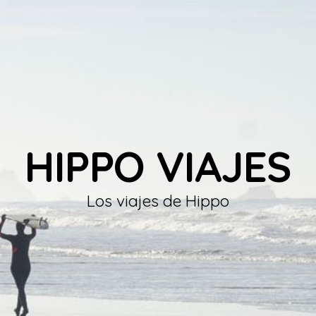
HIPPO VIAJES
Los viajes de Hippo