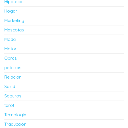
Hipoteca
Hogar
Marketing
Mascotas
Moda
Motor
Obras
peliculas
Relación
Salud
Seguros
tarot
Tecnologia
Traducción