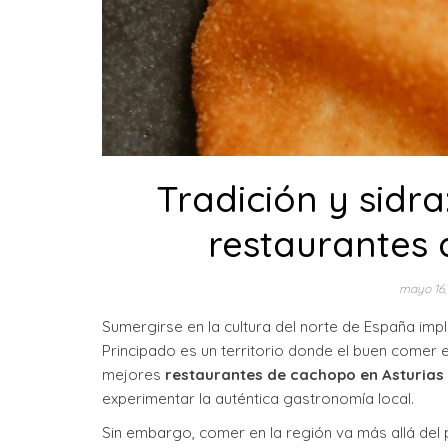
Tradición y sidra
restaurantes 
mayo 16,
Sumergirse en la cultura del norte de España impl
Principado es un territorio donde el buen comer 
mejores
restaurantes de cachopo en Asturias
experimentar la auténtica gastronomía local.
Sin embargo, comer en la región va más allá del 