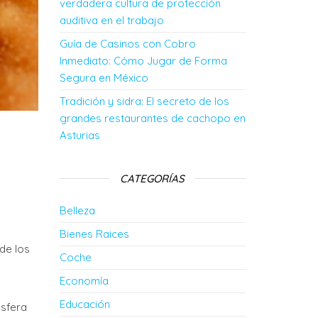
verdadera cultura de protección
auditiva en el trabajo
Guía de Casinos con Cobro
Inmediato: Cómo Jugar de Forma
Segura en México
Tradición y sidra: El secreto de los
grandes restaurantes de cachopo en
Asturias
CATEGORÍAS
Belleza
Bienes Raices
de los
Coche
Economía
Educación
ósfera