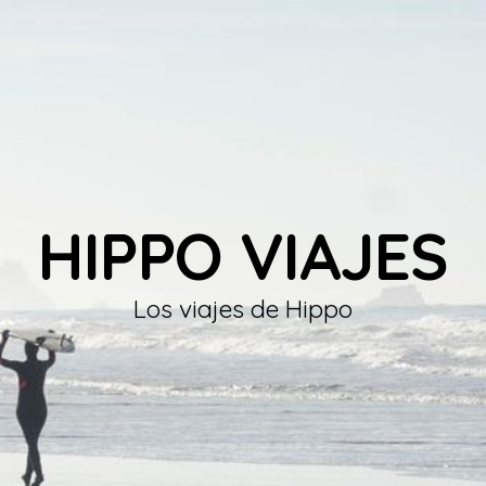
HIPPO VIAJES
Los viajes de Hippo