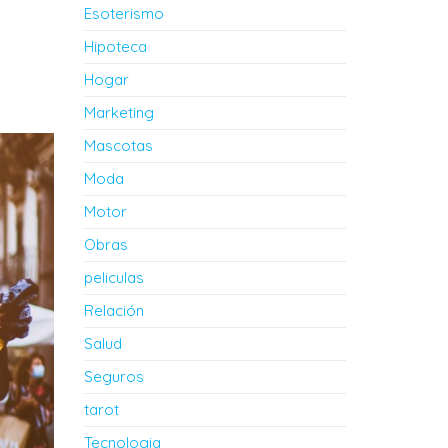
Esoterismo
Hipoteca
Hogar
Marketing
Mascotas
Moda
Motor
Obras
peliculas
Relación
Salud
Seguros
tarot
Tecnologia