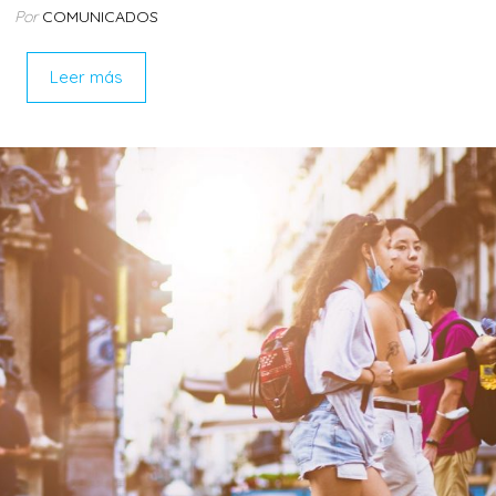
Por
COMUNICADOS
Leer más