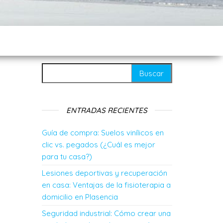
Buscar:
ENTRADAS RECIENTES
Guía de compra: Suelos vinílicos en
clic vs. pegados (¿Cuál es mejor
para tu casa?)
Lesiones deportivas y recuperación
en casa: Ventajas de la fisioterapia a
domicilio en Plasencia
Seguridad industrial: Cómo crear una