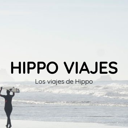
HIPPO VIAJES
Los viajes de Hippo