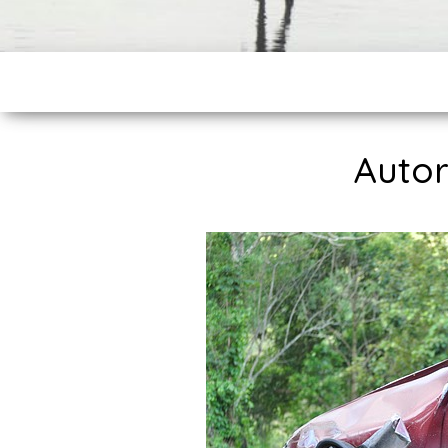
Autor