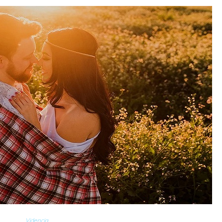
Videncia