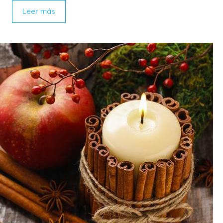
Leer más